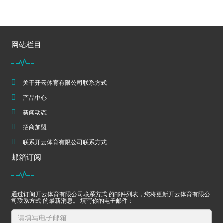
网站栏目
关于开云体育有限公司联系方式
产品中心
新闻动态
招商加盟
联系开云体育有限公司联系方式
邮箱订阅
通过订阅开云体育有限公司联系方式 的邮件列表，您将更新开云体育有限公
司联系方式 的最新消息。 填写你的电子邮件：