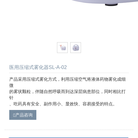
医用压缩式雾化器SL-A-02
产品采用压缩式雾化方式，利用压缩空气将液体药物雾化成细
微
的雾状颗粒，伴随自然呼吸而到达深层病患部位，同时相比打
针
、吃药具有安全、副作用小、显效快、容易接受的特点。
产品咨询