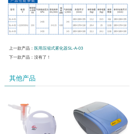
上一款产品：
医用压缩式雾化器SL-A-03
下一款产品：没有了！
其他产品