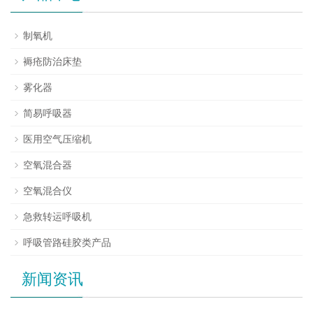
制氧机
褥疮防治床垫
雾化器
简易呼吸器
医用空气压缩机
空氧混合器
空氧混合仪
急救转运呼吸机
呼吸管路硅胶类产品
新闻资讯