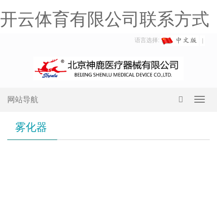
开云体育有限公司联系方式
语言选择:
网站导航
Toggl
navig
雾化器