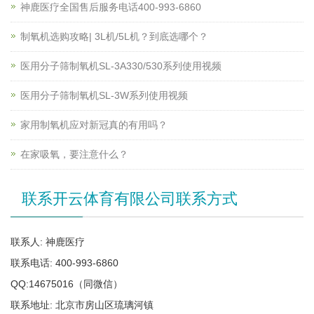
神鹿医疗全国售后服务电话400-993-6860
制氧机选购攻略| 3L机/5L机？到底选哪个？
医用分子筛制氧机SL-3A330/530系列使用视频
医用分子筛制氧机SL-3W系列使用视频
家用制氧机应对新冠真的有用吗？
在家吸氧，要注意什么？
联系开云体育有限公司联系方式
联系人: 神鹿医疗
联系电话: 400-993-6860
QQ:14675016（同微信）
联系地址: 北京市房山区琉璃河镇