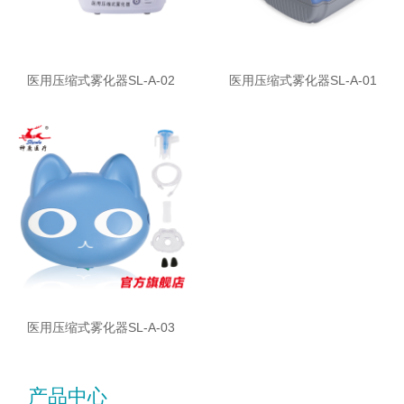
医用压缩式雾化器SL-A-02
医用压缩式雾化器SL-A-01
医用压缩式雾化器SL-A-03
产品中心