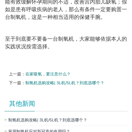
能有效缓解怀孕期间的不适，改善宫内胎儿缺氧；假
如是患有呼吸疾病的老人，那么有条件一定要购置一
台制氧机，这是一种相当适用的保健手腕。
至于到底要不要备一台制氧机，大家能够依据本人的
实践状况按需选择。
上一篇：
在家吸氧，要注意什么？
下一篇：
制氧机选购攻略| 3L机/5L机？到底选哪个？
其他新闻
制氧机选购攻略| 3L机/5L机？到底选哪个？
家用制氧机应对新冠真的有用吗？