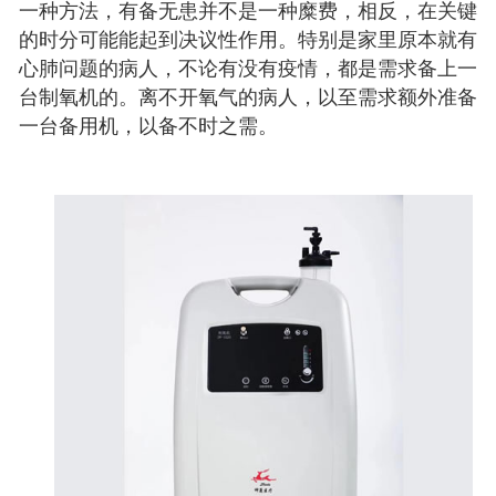
一种方法，有备无患并不是一种糜费，相反，在关键
的时分可能能起到决议性作用。特别是家里原本就有
心肺问题的病人，不论有没有疫情，都是需求备上一
台制氧机的。离不开氧气的病人，以至需求额外准备
一台备用机，以备不时之需。