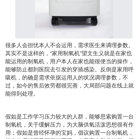
很多人会担忧本人不会运用，需求医生来调理参数。
其实不是这样的，“家用制氧机”望文生义就是在家也
能运用的制氧机，用户本人在家也能很便当的操作，
能够防止都到医院去引发的穿插感染。反倒是家用呼
吸机，的确是需求依据运用人的状况调理参数，不
过，如今的售后效劳都很完善，大局部问题在线上就
能得到处理。
假如是工作学习压力较大的人群，能够思索购置一台
制氧机，关于缓解压力，为大脑供氧活泼思想很有作
用；假如是曾经怀孕的宝妈，倡议购置一台制氧机，