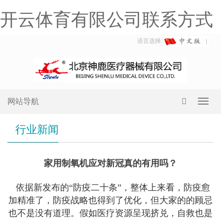
开云体育有限公司联系方式
语言选择:
网站导航
Toggl
navig
行业新闻
家用制氧机应对新冠真的有用吗？
依据新发布的“防疫二十条”，整体上来看，防疫愈
加精准了，防疫战略也得到了优化，但大家的的顾忌
也不是没有道理。假如医疗资源呈现挤兑，自救也是