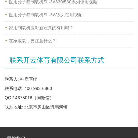
医用分子筛制氧机SL-3A330/530系列使用视频
医用分子筛制氧机SL-3W系列使用视频
家用制氧机应对新冠真的有用吗？
在家吸氧，要注意什么？
联系开云体育有限公司联系方式
联系人: 神鹿医疗
联系电话: 400-993-6860
QQ:14675016（同微信）
联系地址: 北京市房山区琉璃河镇