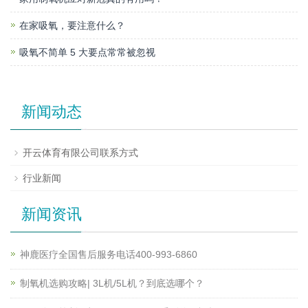
在家吸氧，要注意什么？
吸氧不简单 5 大要点常常被忽视
新闻动态
开云体育有限公司联系方式
行业新闻
新闻资讯
神鹿医疗全国售后服务电话400-993-6860
制氧机选购攻略| 3L机/5L机？到底选哪个？