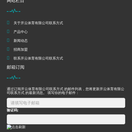
网站栏目
关于开云体育有限公司联系方式
产品中心
新闻动态
招商加盟
联系开云体育有限公司联系方式
邮箱订阅
通过订阅开云体育有限公司联系方式 的邮件列表，您将更新开云体育有限公
司联系方式 的最新消息。 填写你的电子邮件：
验证码: