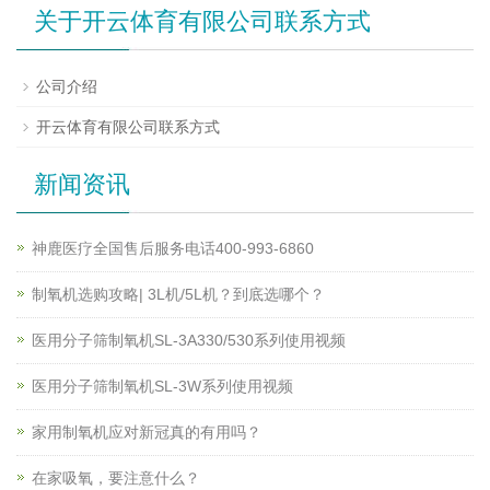
关于开云体育有限公司联系方式
公司介绍
开云体育有限公司联系方式
新闻资讯
神鹿医疗全国售后服务电话400-993-6860
制氧机选购攻略| 3L机/5L机？到底选哪个？
医用分子筛制氧机SL-3A330/530系列使用视频
医用分子筛制氧机SL-3W系列使用视频
家用制氧机应对新冠真的有用吗？
在家吸氧，要注意什么？