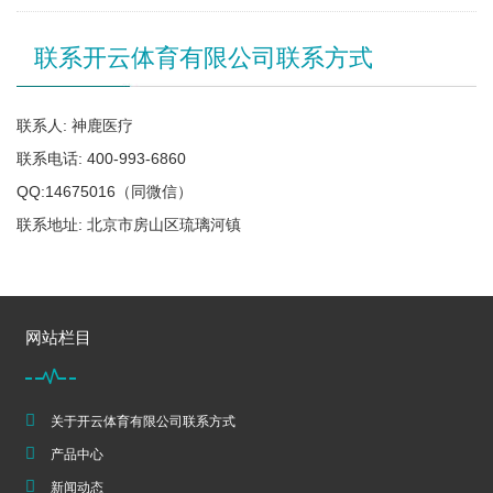
联系开云体育有限公司联系方式
联系人: 神鹿医疗
联系电话: 400-993-6860
QQ:14675016（同微信）
联系地址: 北京市房山区琉璃河镇
网站栏目
关于开云体育有限公司联系方式
产品中心
新闻动态