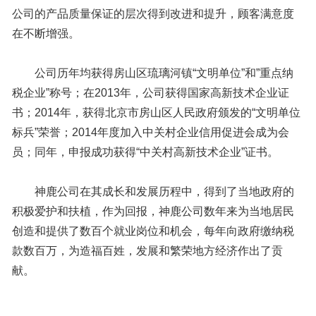
公司的产品质量保证的层次得到改进和提升，顾客满意度
在不断增强。
公司历年均获得房山区琉璃河镇“文明单位”和”重点纳
税企业”称号；在2013年，公司获得国家高新技术企业证
书；2014年，获得北京市房山区人民政府颁发的“文明单位
标兵”荣誉；2014年度加入中关村企业信用促进会成为会
员；同年，申报成功获得“中关村高新技术企业”证书。
神鹿公司在其成长和发展历程中，得到了当地政府的
积极爱护和扶植，作为回报，神鹿公司数年来为当地居民
创造和提供了数百个就业岗位和机会，每年向政府缴纳税
款数百万，为造福百姓，发展和繁荣地方经济作出了贡
献。