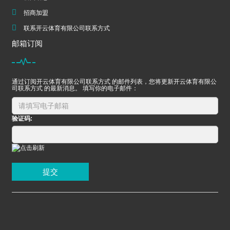
招商加盟
联系开云体育有限公司联系方式
邮箱订阅
通过订阅开云体育有限公司联系方式 的邮件列表，您将更新开云体育有限公
司联系方式 的最新消息。 填写你的电子邮件：
验证码:
提交