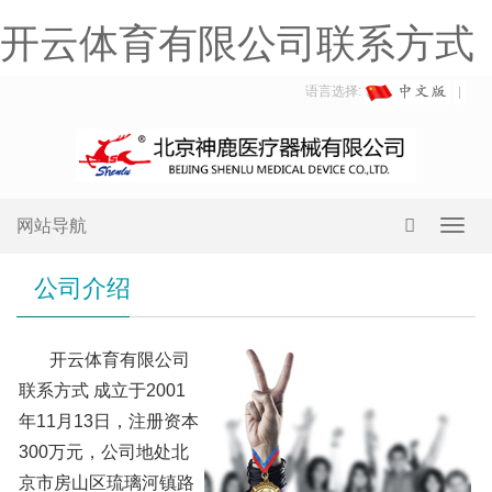
开云体育有限公司联系方式
语言选择:
网站导航
Toggl
navig
公司介绍
开云体育有限公司
联系方式 成立于2001
年11月13日，注册资本
300万元，公司地处北
京市房山区琉璃河镇路