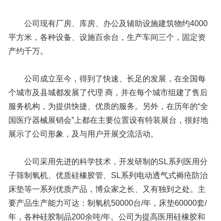
公司现有厂房、库房、办公及辅助设施建筑物约4000
平方米，各种设备、设施百余台，生产车间三个，固定资
产约千万。
公司成立至今，得到了快速、长足的发展，在全国每
个城市及县城都发展了代理 商，并在每个城市组建了售后
服务机构，为提供快捷、优质的服务。另外，在历年的“全
国医疗器械展销会”上都在主要位置设有特装展台，很好地
展示了公司形象，及与用户开展交流活动。
公司采用先进的科学技术，开发研制的SL系列医用分
子筛制氧机、优质硅橡胶管、SL系列电动透气式褥疮防治
床垫等一系列优质产品，博众家之长、又有独到之处。主
要产品生产能力可达：制氧机50000台/年，床垫60000套/
年，各种硅胶制品200余吨/年。公司为提高医用硅橡胶和