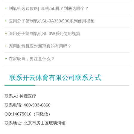
制氧机选购攻略| 3L机/5L机？到底选哪个？
医用分子筛制氧机SL-3A330/530系列使用视频
医用分子筛制氧机SL-3W系列使用视频
家用制氧机应对新冠真的有用吗？
在家吸氧，要注意什么？
联系开云体育有限公司联系方式
联系人: 神鹿医疗
联系电话: 400-993-6860
QQ:14675016（同微信）
联系地址: 北京市房山区琉璃河镇