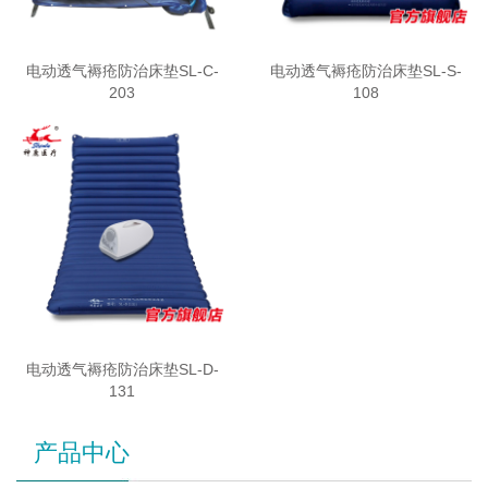
电动透气褥疮防治床垫SL-C-
电动透气褥疮防治床垫SL-S-
203
108
电动透气褥疮防治床垫SL-D-
131
产品中心