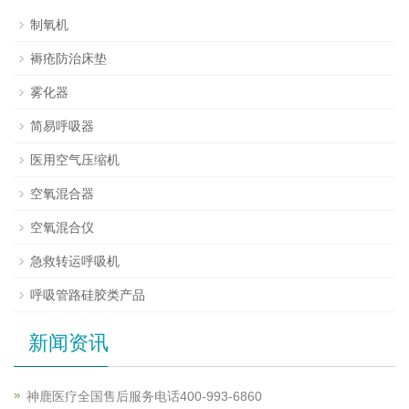
制氧机
褥疮防治床垫
雾化器
简易呼吸器
医用空气压缩机
空氧混合器
空氧混合仪
急救转运呼吸机
呼吸管路硅胶类产品
新闻资讯
神鹿医疗全国售后服务电话400-993-6860