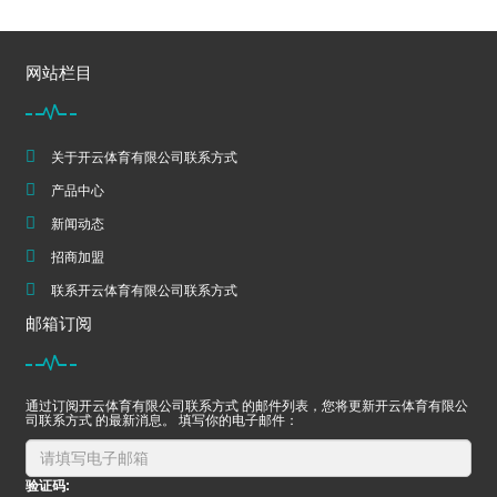
网站栏目
关于开云体育有限公司联系方式
产品中心
新闻动态
招商加盟
联系开云体育有限公司联系方式
邮箱订阅
通过订阅开云体育有限公司联系方式 的邮件列表，您将更新开云体育有限公
司联系方式 的最新消息。 填写你的电子邮件：
验证码: