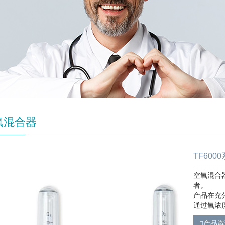
氧混合器
TF60
空氧混合
者。
产品在充
通过氧浓
产品咨