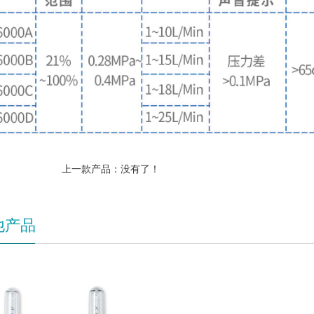
上一款产品：没有了！
他产品