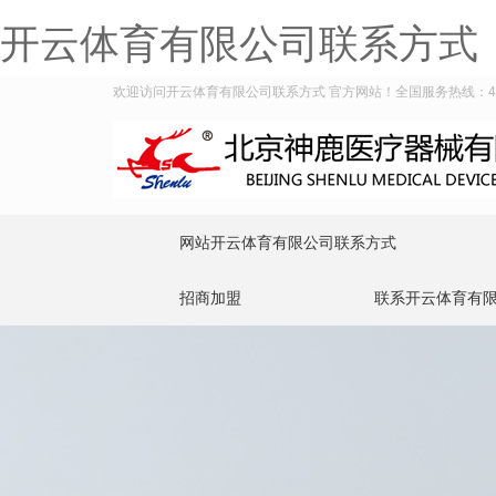
开云体育有限公司联系方式
欢迎访问开云体育有限公司联系方式 官方网站！全国服务热线：400-9
网站开云体育有限公司联系方式
招商加盟
联系开云体育有