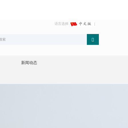
语言选择:
新闻动态