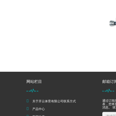
网站栏目
邮箱订
通过订阅
关于开云体育有限公司联系方式
表，您将
消息。 
产品中心