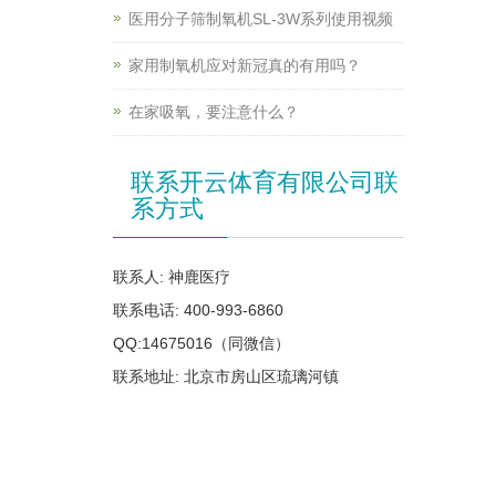
医用分子筛制氧机SL-3W系列使用视频
家用制氧机应对新冠真的有用吗？
在家吸氧，要注意什么？
联系开云体育有限公司联
系方式
联系人: 神鹿医疗
联系电话: 400-993-6860
QQ:14675016（同微信）
联系地址: 北京市房山区琉璃河镇